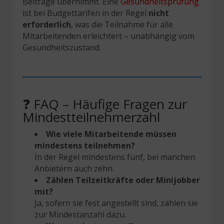
Beiträge übernimmt. Eine
Gesundheitsprüfung
ist bei Budgettarifen in der Regel
nicht
erforderlich
, was die Teilnahme für alle
Mitarbeitenden erleichtert – unabhängig vom
Gesundheitszustand.
❓ FAQ – Häufige Fragen zur
Mindestteilnehmerzahl
Wie viele Mitarbeitende müssen
mindestens teilnehmen?
In der Regel mindestens fünf, bei manchen
Anbietern auch zehn.
Zählen Teilzeitkräfte oder Minijobber
mit?
Ja, sofern sie fest angestellt sind, zählen sie
zur Mindestanzahl dazu.