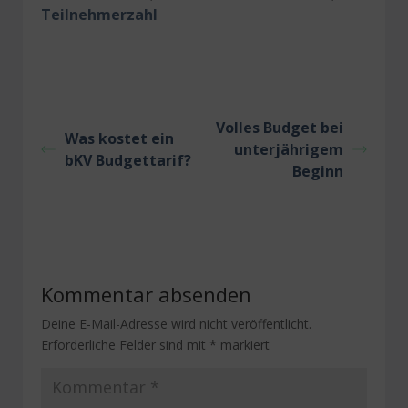
Teilnehmerzahl
Volles Budget bei
Was kostet ein
unterjährigem
bKV Budgettarif?
Beginn
Kommentar absenden
Deine E-Mail-Adresse wird nicht veröffentlicht.
Erforderliche Felder sind mit
*
markiert