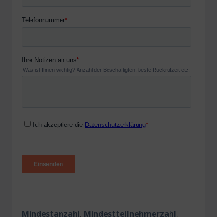
Mindestanzahl
Mindestteilnehmerzahl
,
,