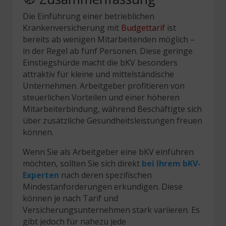
Die Einführung einer betrieblichen
Krankenversicherung mit
Budgettarif
ist
bereits ab wenigen Mitarbeitenden möglich –
in der Regel ab fünf Personen. Diese geringe
Einstiegshürde macht die bKV besonders
attraktiv für kleine und mittelständische
Unternehmen. Arbeitgeber profitieren von
steuerlichen Vorteilen und einer höheren
Mitarbeiterbindung, während Beschäftigte sich
über zusätzliche Gesundheitsleistungen freuen
können.
Wenn Sie als Arbeitgeber eine bKV einführen
möchten, sollten Sie sich direkt
bei Ihrem bKV-
Experten
nach deren spezifischen
Mindestanforderungen erkundigen. Diese
können je nach Tarif und
Versicherungsunternehmen stark variieren. Es
gibt jedoch für nahezu jede