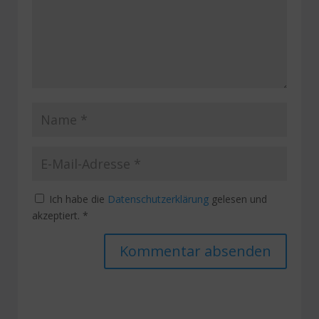
Ich habe die
Datenschutzerklärung
gelesen und
akzeptiert.
*
Alternative: