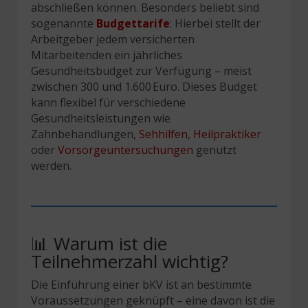
abschließen können. Besonders beliebt sind
sogenannte
Budgettarife
: Hierbei stellt der
Arbeitgeber jedem versicherten
Mitarbeitenden ein jährliches
Gesundheitsbudget zur Verfügung – meist
zwischen 300 und 1.600 Euro. Dieses Budget
kann flexibel für verschiedene
Gesundheitsleistungen wie
Zahnbehandlungen,
Sehhilfen
,
Heilpraktiker
oder
Vorsorgeuntersuchungen
genutzt
werden.
📊 Warum ist die
Teilnehmerzahl wichtig?
Die Einführung einer bKV ist an bestimmte
Voraussetzungen geknüpft – eine davon ist die