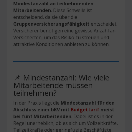
Mindestanzahl an teilnehmenden
Mitarbeitenden
. Diese Schwelle ist
entscheidend, da sie über die
Gruppenversicherungsfähigkeit
entscheidet.
Versicherer benötigen eine gewisse Anzahl an
Versicherten, um das Risiko zu streuen und
attraktive Konditionen anbieten zu können.
📌 Mindestanzahl: Wie viele
Mitarbeitende müssen
teilnehmen?
In der Praxis liegt die
Mindestanzahl für den
Abschluss einer bKV mit
Budgettarif
meist
bei fünf Mitarbeitenden
. Dabei ist es in der
Regel unerheblich, ob es sich um Vollzeitkräfte,
Teilzeitkräfte oder geringfügig Beschäftigte