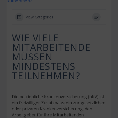
teilnehmen?
View Categories
WIE VIELE
MITARBEITENDE
MÜSSEN
MINDESTENS
TEILNEHMEN?
Die betriebliche Krankenversicherung (bKV) ist
ein freiwilliger Zusatzbaustein zur gesetzlichen
oder privaten Krankenversicherung, den
Arbeitgeber für ihre Mitarbeitenden