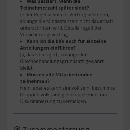
Was passiert, wenn die
Teilnehmerzahl später sinkt?
In der Regel bleibt der Vertrag bestehen,
solange die Mindestanzahl nicht dauerhaft
unterschritten wird. Details regelt der
Versicherungsvertrag.
Kann ich die bKV auch für einzelne
Abteilungen einführen?
Ja, das ist möglich, solange der
Gleichbehandlungsgrundsatz gewahrt
bleibt.
Müssen alle Mitarbeitenden
teilnehmen?
Nein, aber es kann sinnvoll sein, bestimmte
Gruppen vollständig einzubeziehen, um
Diskriminierung zu vermeiden.
🧭 Zusammenfassung