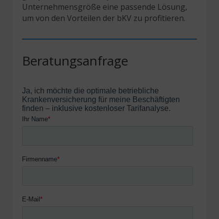
Unternehmensgröße eine passende Lösung,
um von den Vorteilen der bKV zu profitieren.
Beratungsanfrage