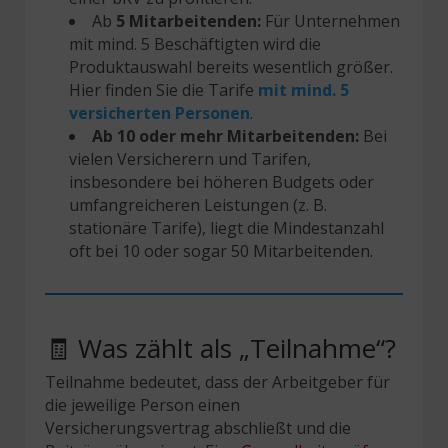
Ab
5 Mitarbeitenden:
Für Unternehmen
mit mind. 5 Beschäftigten wird die
Produktauswahl bereits wesentlich größer.
Hier finden Sie die Tarife
mit mind. 5
versicherten Personen
.
Ab 10 oder mehr Mitarbeitenden:
Bei
vielen Versicherern und Tarifen,
insbesondere bei höheren Budgets oder
umfangreicheren Leistungen (z. B.
stationäre Tarife), liegt die Mindestanzahl
oft bei 10 oder sogar 50 Mitarbeitenden.
🧾 Was zählt als „Teilnahme“?
Teilnahme bedeutet, dass der Arbeitgeber für
die jeweilige Person einen
Versicherungsvertrag abschließt und die