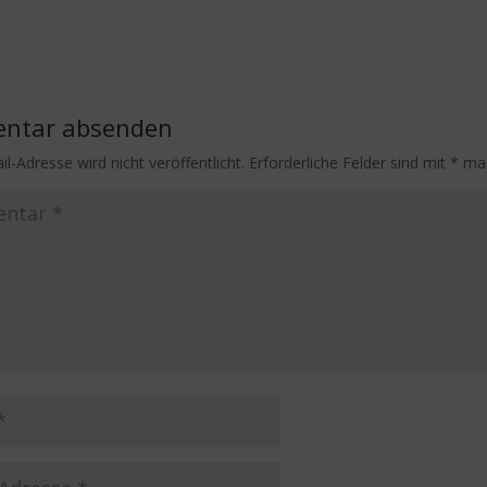
ntar absenden
l-Adresse wird nicht veröffentlicht.
Erforderliche Felder sind mit
*
mar