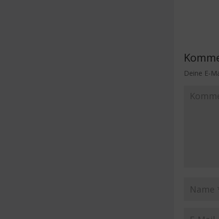
Komme
Deine E-Mai