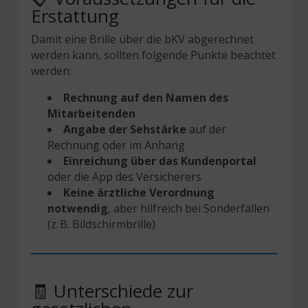
Erstattung
Damit eine Brille über die bKV abgerechnet
werden kann, sollten folgende Punkte beachtet
werden:
Rechnung auf den Namen des
Mitarbeitenden
Angabe der Sehstärke
auf der
Rechnung oder im Anhang
Einreichung über das Kundenportal
oder die App des Versicherers
Keine ärztliche Verordnung
notwendig
, aber hilfreich bei Sonderfällen
(z. B. Bildschirmbrille)
🧾 Unterschiede zur