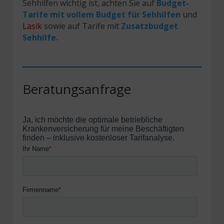
Sehhilfen wichtig ist, achten Sie auf
Budget-
Tarife mit vollem Budget für Sehhilfen
und
Lasik
sowie auf Tarife mit
Zusatzbudget
Sehhilfe.
Beratungsanfrage