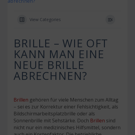
abrechnen?
View Categories
BRILLE – WIE OFT
KANN MAN EINE
NEUE BRILLE
ABRECHNEN?
Brillen
gehören für viele Menschen zum Alltag
– sei es zur Korrektur einer Fehlsichtigkeit, als
Bildschirmarbeitsplatzbrille oder als
Sonnenbrille mit Sehstärke. Doch
Brillen
sind
nicht nur ein medizinisches Hilfsmittel, sondern
auch ein Kostenfaktor. Die betriebliche