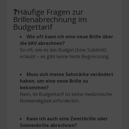
❓Häufige Fragen zur
Brillenabrechnung im
Budgettarif
Wie oft kann ich eine neue Brille über
die bKV abrechnen?
So oft, wie es das Budget (bzw. Sublimit)
erlaubt – es gibt keine feste Begrenzung.
Muss sich meine Sehstärke verändert
haben, um eine neue Brille zu
bekommen?
Nein, im Budgettarif ist keine medizinische
Notwendigkeit erforderlich.
Kann ich auch eine Zweitbrille oder
Sonnenbrille abrechnen?