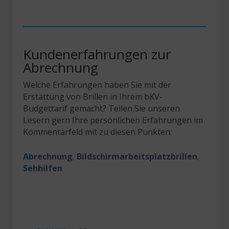
Kundenerfahrungen zur
Abrechnung
Welche Erfahrungen haben Sie mit der
Erstattung von Brillen in Ihrem bKV-
Budgettarif gemacht? Teilen Sie unseren
Lesern gern Ihre persönlichen Erfahrungen im
Kommentarfeld mit zu diesen Punkten:
Abrechnung
Bildschirmarbeitsplatzbrillen
,
,
Sehhilfen