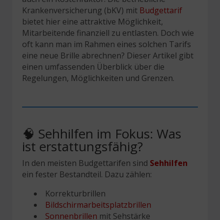
Krankenversicherung (bKV) mit
Budgettarif
bietet hier eine attraktive Möglichkeit,
Mitarbeitende finanziell zu entlasten. Doch wie
oft kann man im Rahmen eines solchen Tarifs
eine neue Brille abrechnen? Dieser Artikel gibt
einen umfassenden Überblick über die
Regelungen, Möglichkeiten und Grenzen.
🧠 Sehhilfen im Fokus: Was
ist erstattungsfähig?
In den meisten Budgettarifen sind
Sehhilfen
ein fester Bestandteil. Dazu zählen:
Korrekturbrillen
Bildschirmarbeitsplatzbrillen
Sonnenbrillen
mit Sehstärke