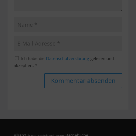
Ich habe die
Datenschutzerklärung
gelesen und
akzeptiert.
*
Alternative:
Allianz
Betriebliche
Augenlaserbehandlungen