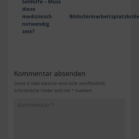
Sehhilfe – Muss
diese
medizinisch
Bildschirmarbeitsplatzbrill
notwendig
sein?
Kommentar absenden
Deine E-Mail-Adresse wird nicht veröffentlicht.
Erforderliche Felder sind mit
*
markiert