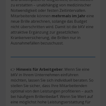
zu erstatten – unabhängig von medizinischer
Notwendigkeit oder festen Zeitintervallen.
Mitarbeitende können
mehrmals im Jahr
eine
neue Brille abrechnen, solange das Budget
nicht überschritten wird. Damit ist die bKV eine
attraktive Ergänzung zur gesetzlichen
Krankenversicherung, die Brillen nur in
Ausnahmefällen bezuschusst.
👉
Hinweis für Arbeitgeber
: Wenn Sie eine
bKV in Ihrem Unternehmen einführen
möchten, lassen Sie sich individuell beraten. So
stellen Sie sicher, dass Ihre Mitarbeitenden
optimal von den Leistungen profitieren – auch
bei häufigem Brillenbedarf. Wenn Sie Wert auf
eine möglichst hohe Leistungserstattung für