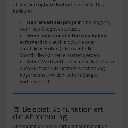
ob das
verfügbare Budget
ausreicht. Das
bedeutet:
Mehrere Brillen pro Jahr
sind möglich,
wenn das Budget es zulässt.
Keine medizinische Notwendigkeit
erforderlich
– auch modische oder
zusätzliche Brillen (z. B. Zweitbrille,
Sportbrille) können erstattet werden.
Keine Wartezeit
– eine neue Brille kann
auch kurz nach der letzten Anschaffung
abgerechnet werden, sofern Budget
vorhanden ist.
📅 Beispiel: So funktioniert
die Abrechnung
Angenommen, ein Mitarbeitender hat einen