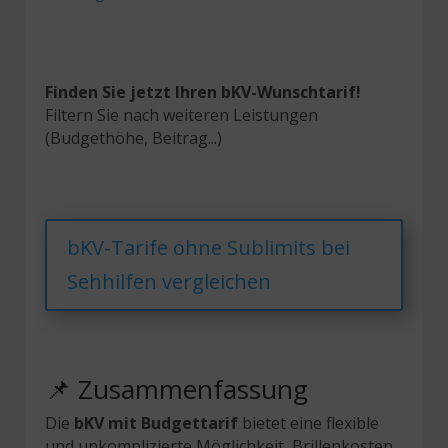
Finden Sie jetzt Ihren bKV-Wunschtarif!
Filtern Sie nach weiteren Leistungen
(Budgethöhe, Beitrag...)
bKV-Tarife ohne Sublimits bei
Sehhilfen vergleichen
📌 Zusammenfassung
Die
bKV mit Budgettarif
bietet eine flexible
und unkomplizierte Möglichkeit, Brillenkosten