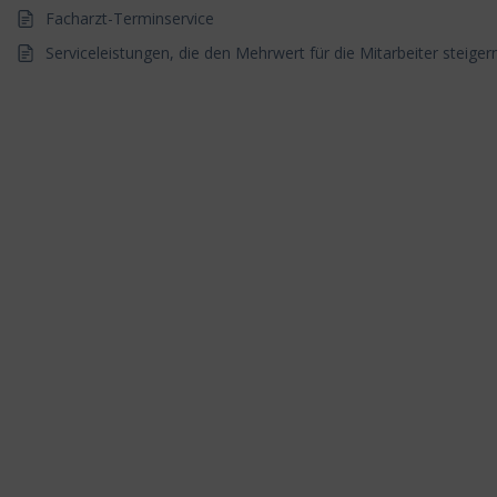
Facharzt-Terminservice
Serviceleistungen, die den Mehrwert für die Mitarbeiter steiger