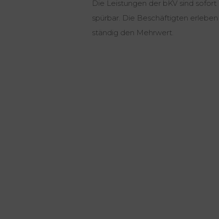
Die Leistungen der bKV sind sofort
spürbar. Die Beschäftigten erleben
ständig den Mehrwert.