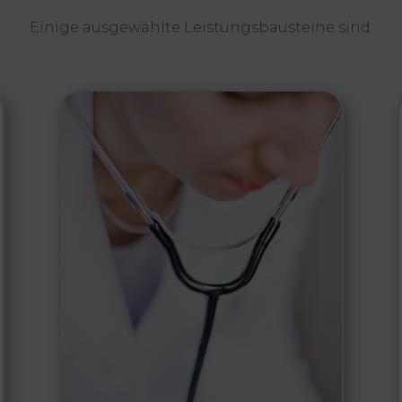
Einige ausgewählte Leistungsbausteine sind: