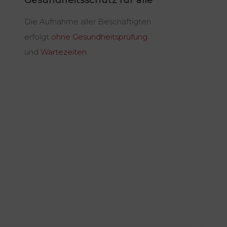
Die Aufnahme aller Beschäftigten
erfolgt
ohne Gesundheitsprüfung
und
Wartezeiten
.