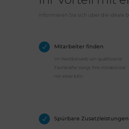
Informieren Sie sich über die ideale
Mitarbeiter finden
N
Im Wettbewerb um qualifizierte
Fachkräfte steigt Ihre Attraktivität
mit einer bKV.
Spürbare Zusatzleistungen
N