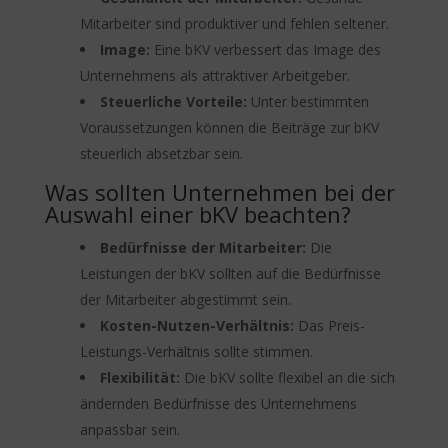
Mitarbeiter sind produktiver und fehlen seltener.
Image:
Eine bKV verbessert das Image des
Unternehmens als attraktiver Arbeitgeber.
Steuerliche Vorteile:
Unter bestimmten
Voraussetzungen können die Beiträge zur bKV
steuerlich absetzbar sein.
Was sollten Unternehmen bei der
Auswahl einer bKV beachten?
Bedürfnisse der Mitarbeiter:
Die
Leistungen der bKV sollten auf die Bedürfnisse
der Mitarbeiter abgestimmt sein.
Kosten-Nutzen-Verhältnis:
Das Preis-
Leistungs-Verhältnis sollte stimmen.
Flexibilität:
Die bKV sollte flexibel an die sich
ändernden Bedürfnisse des Unternehmens
anpassbar sein.