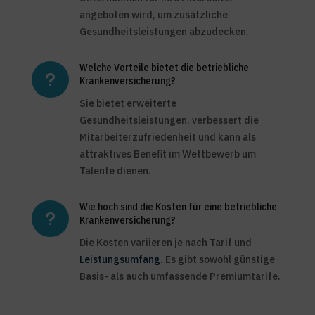
angeboten wird, um zusätzliche
Gesundheitsleistungen abzudecken.
Welche Vorteile bietet die betriebliche
u
Krankenversicherung?
Sie bietet erweiterte
Gesundheitsleistungen, verbessert die
Mitarbeiterzufriedenheit und kann als
attraktives Benefit im Wettbewerb um
Talente dienen.
Wie hoch sind die Kosten für eine betriebliche
u
Krankenversicherung?
Die Kosten variieren je nach Tarif und
Leistungsumfang
. Es gibt sowohl günstige
Basis- als auch umfassende Premiumtarife.