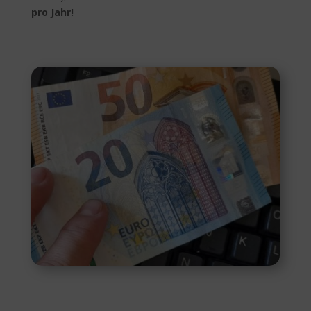
pro Jahr!