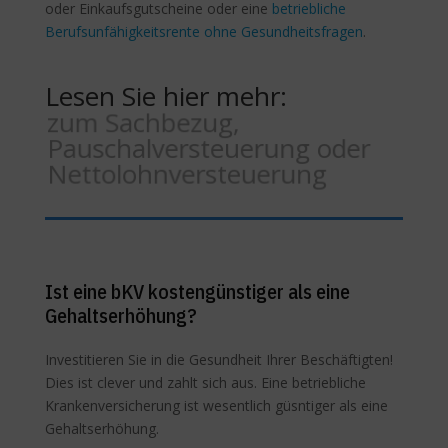
oder Einkaufsgutscheine oder eine
betriebliche
Berufsunfähigkeitsrente ohne Gesundheitsfragen
.
Lesen Sie hier mehr:
zum Sachbezug,
Pauschalversteuerung oder
Nettolohnversteuerung
Ist eine bKV kostengünstiger als eine
Gehaltserhöhung?
Investitieren Sie in die Gesundheit Ihrer Beschäftigten!
Dies ist clever und zahlt sich aus. Eine betriebliche
Krankenversicherung ist wesentlich güsntiger als eine
Gehaltserhöhung.