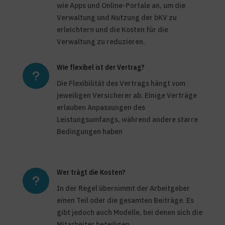
wie Apps und Online-Portale an, um die
Verwaltung und Nutzung der bKV zu
erleichtern und die Kosten für die
Verwaltung zu reduzieren.
Wie flexibel ist der Vertrag?
u
Die Flexibilität des Vertrags hängt vom
jeweiligen Versicherer ab. Einige Verträge
erlauben Anpassungen des
Leistungsumfangs, während andere starre
Bedingungen haben
Wer trägt die Kosten?
u
In der Regel übernimmt der Arbeitgeber
einen Teil oder die gesamten Beiträge. Es
gibt jedoch auch Modelle, bei denen sich die
Mitarbeiter beteiligen.