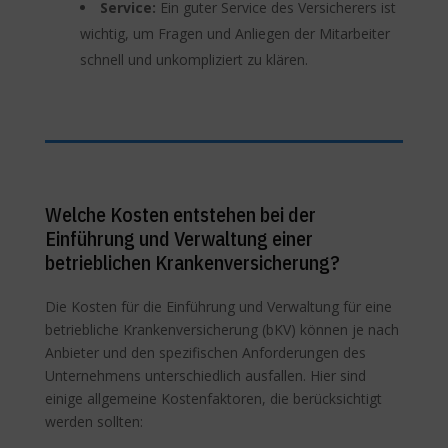
Service:
Ein guter Service des Versicherers ist
wichtig, um Fragen und Anliegen der Mitarbeiter
schnell und unkompliziert zu klären.
Welche Kosten entstehen bei der
Einführung und Verwaltung einer
betrieblichen Krankenversicherung?
Die Kosten für die Einführung und Verwaltung für eine
betriebliche Krankenversicherung (bKV) können je nach
Anbieter und den spezifischen Anforderungen des
Unternehmens unterschiedlich ausfallen. Hier sind
einige allgemeine Kostenfaktoren, die berücksichtigt
werden sollten: