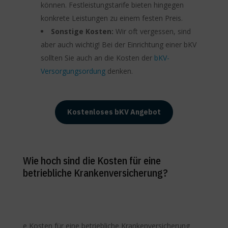
können. Festleistungstarife bieten hingegen
konkrete Leistungen zu einem festen Preis.
Sonstige Kosten:
Wir oft vergessen, sind
aber auch wichtig! Bei der Einrichtung einer bKV
sollten Sie auch an die Kosten der
bKV-
Versorgungsordung
denken.
Kostenloses bKV Angebot
Wie hoch sind die Kosten für eine
betriebliche Krankenversicherung?
e Kosten für eine betriebliche Krankenversicherung