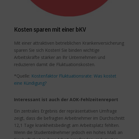
Kosten sparen mit einer bKV
Mit einer attraktiven betrieblichen Krankenversicherung
sparen Sie sich Kosten! Sie binden wichtige
Arbeitskräfte stärker an Ihr Unternehmen und
reduzieren damit die Fluktuationskosten.
*Quelle:
Kostenfaktor Fluktuationsrate: Was kostet
eine Kündigung?
Interessant ist auch der AOK-Fehlzeitenreport
Ein zentrales Ergebnis der repräsentativen Umfrage
zeigt, dass die befragten Arbeitnehmer im Durchschnitt
12,1 Tage krankheitsbedingt am Arbeitsplatz fehlten.
Wenn die Studienteilnehmer jedoch ein hohes Maß an