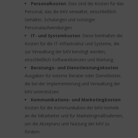
Personalkosten
: Dies sind die Kosten für das
Personal, das die bKV verwaltet, einschließlich
Gehälter, Schulungen und sonstiger
Personalaufwendungen.
IT- und Systemkosten
: Diese beinhalten die
Kosten für die IT-Infrastruktur und Systeme, die
zur Verwaltung der bKV benötigt werden,
einschließlich Softwarelizenzen und Wartung.
Beratungs- und Dienstleistungskosten
:
Ausgaben für externe Berater oder Dienstleister,
die bei der Implementierung und Verwaltung der
bKV unterstützen.
Kommunikations- und Marketingkosten
:
Kosten für die Kommunikation der bKV-Vorteile
an die Mitarbeiter und für Marketingmaßnahmen,
um die Akzeptanz und Nutzung der bKV zu
fördern.