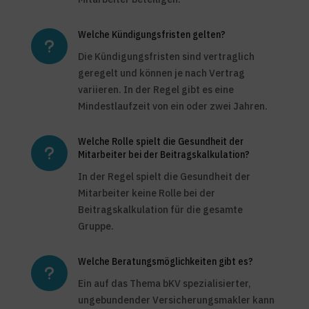
Welche Kündigungsfristen gelten?
u
Die Kündigungsfristen sind vertraglich
geregelt und können je nach Vertrag
variieren. In der Regel gibt es eine
Mindestlaufzeit von ein oder zwei Jahren.
Welche Rolle spielt die Gesundheit der
u
Mitarbeiter bei der Beitragskalkulation?
In der Regel spielt die Gesundheit der
Mitarbeiter keine Rolle bei der
Beitragskalkulation für die gesamte
Gruppe.
Welche Beratungsmöglichkeiten gibt es?
u
Ein auf das Thema bKV spezialisierter,
ungebundender Versicherungsmakler kann