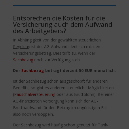
Entsprechen die Kosten für die
Versicherung auch dem Aufwand
des Arbeitgebers?
In Abhängigkeit
von der gewählten steuerlichen
Regelung
ist der AG-Aufwand identisch mit dem
Versicherungsbetrag. Dies trifft zu, wenn der
Sachbezug
noch zur Verfügung steht.
Der
Sachbezug
beträgt derzeit 50 EUR monatlich.
Ist der Sachbezug schon ausgeschöpft für anderen
Benefits, so gibt es anderen steuerliche Möglichkeiten
(
Pauschalversteuerung
oder aus Bruttolohn). Bei einer
AG-finanzierten Versorgung kann sich der AG-
Bruttoaufwand für den Beitrag im ungünstigen Fall
also noch verdoppeln.
Der Sachbezug wird häufig schon genutzt für Tank-