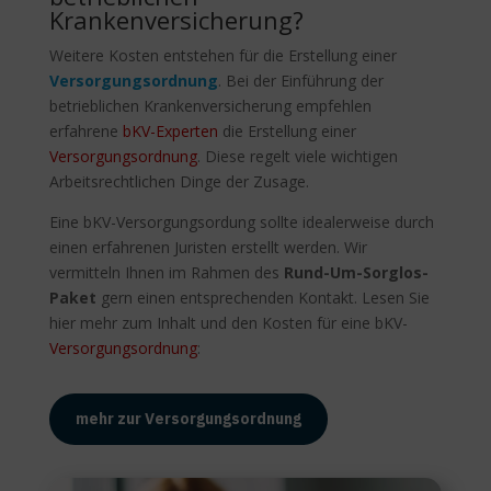
Krankenversicherung?
Weitere Kosten entstehen für die Erstellung einer
Versorgungsordnung
. Bei der Einführung der
betrieblichen Krankenversicherung empfehlen
erfahrene
bKV-Experten
die Erstellung einer
Versorgungsordnung
. Diese regelt viele wichtigen
Arbeitsrechtlichen Dinge der Zusage.
Eine bKV-Versorgungsordung sollte idealerweise durch
einen erfahrenen Juristen erstellt werden. Wir
vermitteln Ihnen im Rahmen des
Rund-Um-Sorglos-
Paket
gern einen entsprechenden Kontakt. Lesen Sie
hier mehr zum Inhalt und den Kosten für eine bKV-
Versorgungsordnung
:
mehr zur Versorgungsordnung