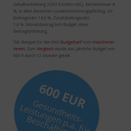
Gehaltserhöhung 3.093 € brutto mtl.), Kirchensteuer 8
%, in allen Bereichen sozialversicherungspflichtig, KV-
Beitragssatz 14,6 %, Zusatzbeitragssatz
1,6 %. Monatsbeitrag bKV Budget ohne
Beitragsbefreiung.
²Als Beispiel für den bKV-
Budgettarif
vom
münchener
Verein
. Zum
Vergleich
wurde das jährliche Budget von
600 € durch 12 Monate geteilt.