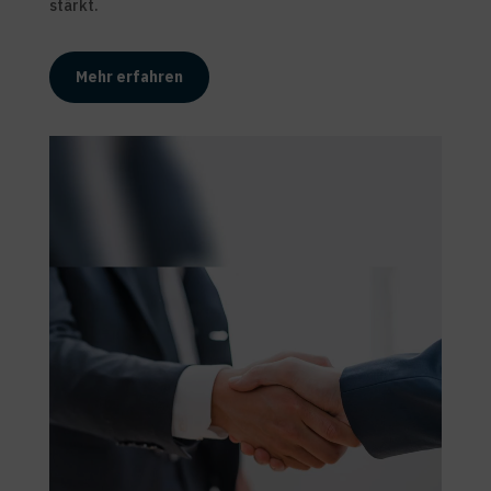
stärkt.
Mehr erfahren