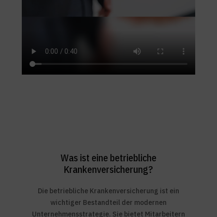
Was ist eine betriebliche
Krankenversicherung?
Die betriebliche Krankenversicherung ist ein
wichtiger Bestandteil der modernen
Unternehmensstrategie. Sie bietet Mitarbeitern