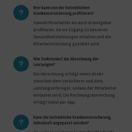
Wer kann von der betrieblichen
u
Krankenversicherung profitieren?
Sowohl Mitarbeiter als auch Arbeitgeber
profitieren, da sie Zugang zu besseren
Gesundheitsleistungen erhalten und die
Mitarbeiterbindung gestärkt wird.
Wie funktioniert die Abrechnung der
u
Leistungen?
Die Abrechnung erfolgt meist direkt
zwischen dem Versicherer und dem
Leistungserbringer, sodass der Mitarbeiter
entlastet wird. Die Rechnungseinreichung
erfolgt meist per App.
Kann die betriebliche Krankenversicherung
u
individuell angepasst werden?