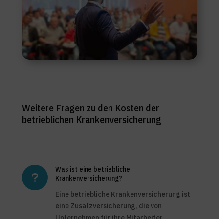
Weitere Fragen zu den Kosten der
betrieblichen Krankenversicherung
Was ist eine betriebliche
u
Krankenversicherung?
Eine betriebliche Krankenversicherung ist
eine Zusatzversicherung, die von
Unternehmen für ihre Mitarbeiter