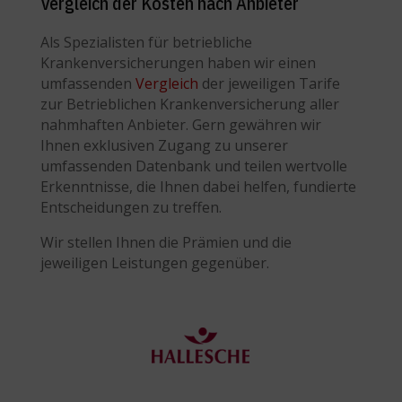
Vergleich der Kosten nach Anbieter
Als Spezialisten für betriebliche
Krankenversicherungen haben wir einen
umfassenden
Vergleich
der jeweiligen Tarife
zur Betrieblichen Krankenversicherung aller
nahmhaften Anbieter.
Gern gewähren wir
Ihnen exklusiven Zugang zu unserer
umfassenden Datenbank und teilen wertvolle
Erkenntnisse, die Ihnen dabei helfen, fundierte
Entscheidungen zu treffen.
Wir stellen Ihnen die Prämien und die
jeweiligen Leistungen gegenüber.