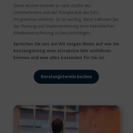
Diese Kosten können je nach Größe des
Unternehmens und der Komplexität der bKV-
Programme variieren. Es ist wichtig, diese Faktoren bei
der Planung und Implementierung einer betrieblichen
Krankenversicherung zu berücksichtigen.
Sprechen Sie uns an! Wir zeigen Ihnen auf wie Sie
kostengünstig eine attraktive bKV einführen
können und was alles kostenlos für Sie ist.
Beratungstermin buchen