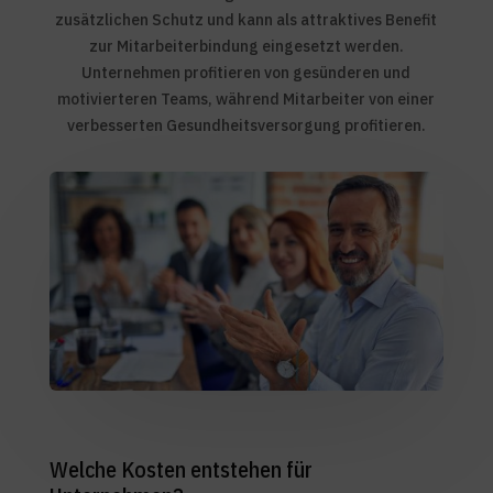
zusätzlichen Schutz und kann als attraktives Benefit
zur Mitarbeiterbindung eingesetzt werden.
Unternehmen profitieren von gesünderen und
motivierteren Teams, während Mitarbeiter von einer
verbesserten Gesundheitsversorgung profitieren.
Welche Kosten entstehen für