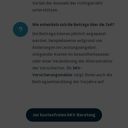
Sie bei der Auswahl der richtigen bKV
unterstützen.
Wie entwickeln sich die Beiträge über die Zeit?
u
Die Beiträge können jährlich angepasst
werden, beispielsweise aufgrund von
Änderungen im Leistungsangebot,
steigender Kosten im Gesundheitswesen
oder einer Veränderung der Altersstruktur
der Versicherten. Ihr
bKV-
Versicherungsmakler
zeigt Ihnen auch die
Beitragsentwicklung der Vorjahre auf.
zur kostenfreien bKV-Beratung