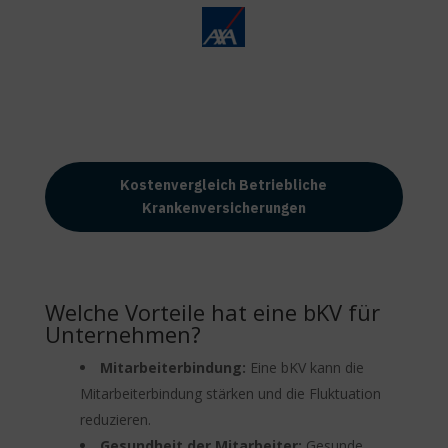
Kostenvergleich Betriebliche
Krankenversicherungen
Welche Vorteile hat eine bKV für
Unternehmen?
Mitarbeiterbindung:
Eine bKV kann die
Mitarbeiterbindung stärken und die Fluktuation
reduzieren.
Gesundheit der Mitarbeiter:
Gesunde