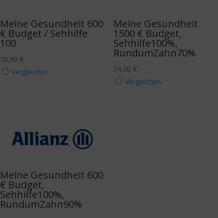
Meine Gesundheit 600
Meine Gesundheit
€ Budget / Sehhilfe
1500 € Budget,
100
Sehhilfe100%,
RundumZahn70%
30,90
€
74,90
€
Vergleichen
Vergleichen
Meine Gesundheit 600
€ Budget,
Sehhilfe100%,
RundumZahn90%