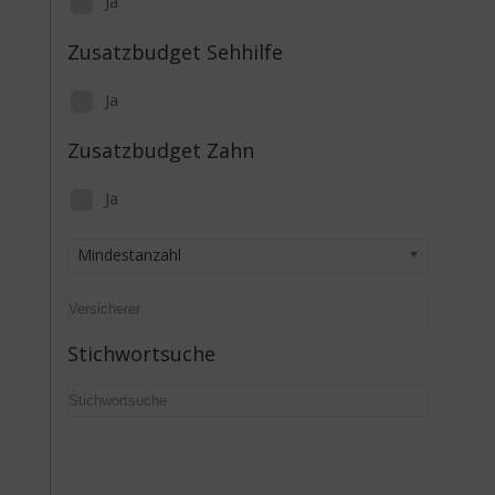
Ja
Zusatzbudget Sehhilfe
Ja
Zusatzbudget Zahn
Ja
Mindestanzahl
Stichwortsuche