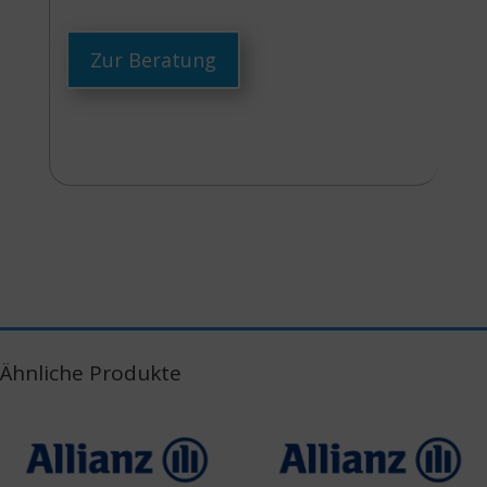
Zur Beratung
Ähnliche Produkte