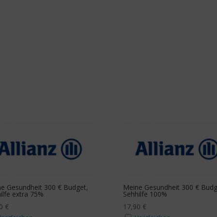
e Gesundheit 300 € Budget,
Meine Gesundheit 300 € Budg
ilfe extra 75%
Sehhilfe 100%
90
€
17,90
€