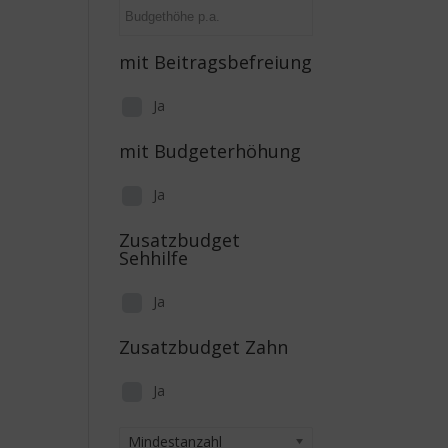
mit Beitragsbefreiung
Ja
mit Budgeterhöhung
Ja
Zusatzbudget
Sehhilfe
Ja
Zusatzbudget Zahn
Ja
Mindestanzahl