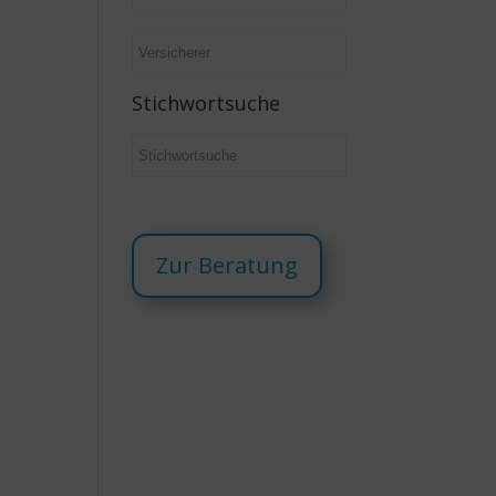
Stichwortsuche
Zur Beratung