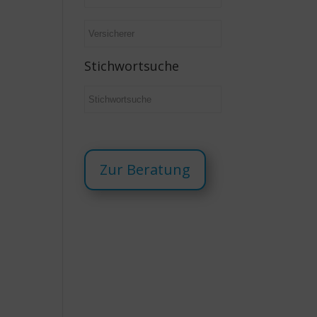
Stichwortsuche
Zur Beratung