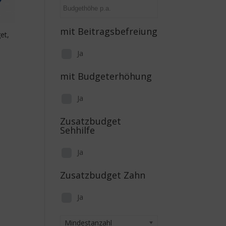
mit Beitragsbefreiung
et,
Ja
mit Budgeterhöhung
Ja
Zusatzbudget
Sehhilfe
Ja
Zusatzbudget Zahn
Ja
Mindestanzahl