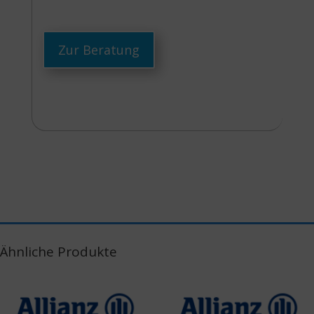
Zur Beratung
Ähnliche Produkte