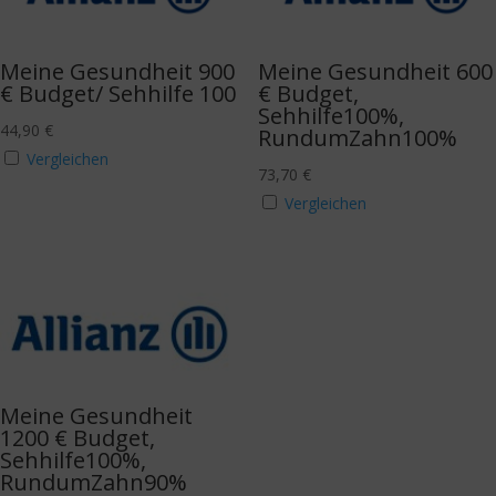
Meine Gesundheit 900
Meine Gesundheit 600
€ Budget/ Sehhilfe 100
€ Budget,
Sehhilfe100%,
44,90
€
RundumZahn100%
Vergleichen
73,70
€
Vergleichen
Meine Gesundheit
1200 € Budget,
Sehhilfe100%,
RundumZahn90%