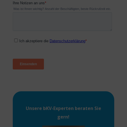
Unsere
bKV-Experten
beraten Sie
gern!