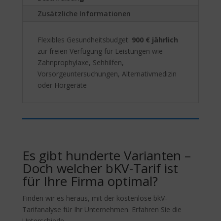
:
Zusätzliche Informationen
Flexibles Gesundheitsbudget:
900 € jährlich
zur freien Verfügung für Leistungen wie
Zahnprophylaxe, Sehhilfen,
Vorsorgeuntersuchungen, Alternativmedizin
oder Hörgeräte
Es gibt hunderte Varianten –
Doch welcher bKV-Tarif ist
für Ihre Firma optimal?
Finden wir es heraus, mit der kostenlose bkV-
Tarifanalyse für Ihr Unternehmen. Erfahren Sie die
Unterschiede.