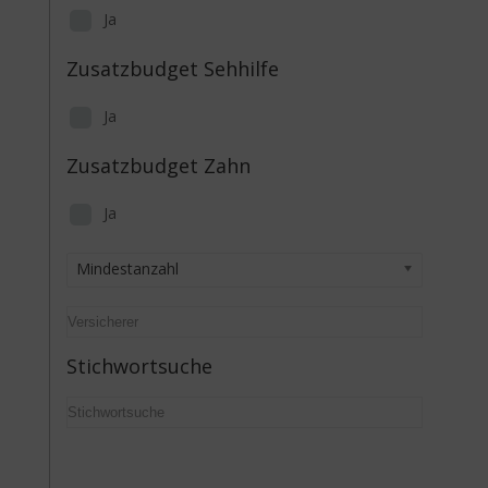
Ja
Zusatzbudget Sehhilfe
Ja
Zusatzbudget Zahn
Ja
Mindestanzahl
Stichwortsuche