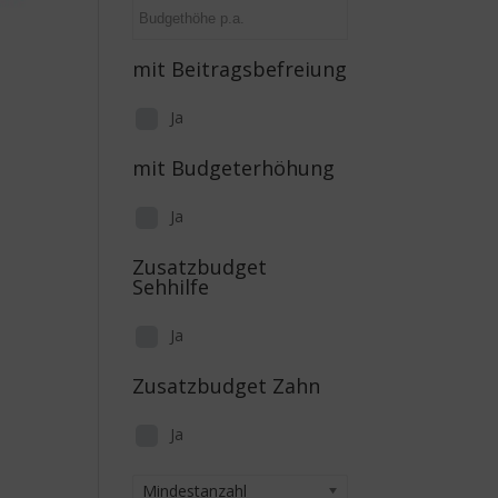
mit Beitragsbefreiung
Ja
mit Budgeterhöhung
Ja
Zusatzbudget
Sehhilfe
Ja
Zusatzbudget Zahn
Ja
Mindestanzahl