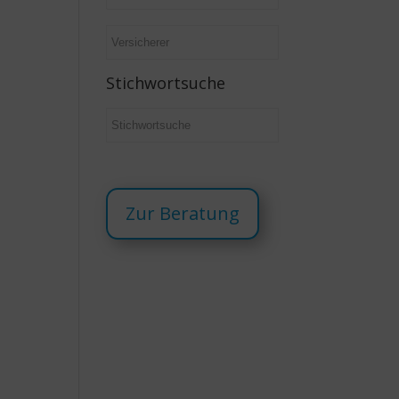
Stichwortsuche
Zur Beratung