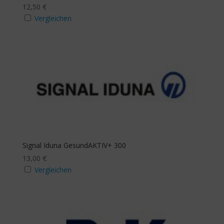
12,50
€
Vergleichen
Signal Iduna GesundAKTIV+ 300
13,00
€
Vergleichen