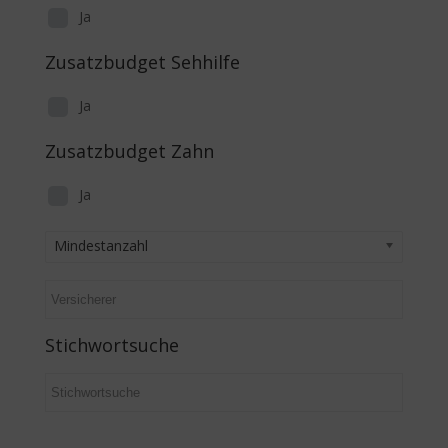
Ja
Zusatzbudget Sehhilfe
Ja
Zusatzbudget Zahn
Ja
Mindestanzahl
Stichwortsuche