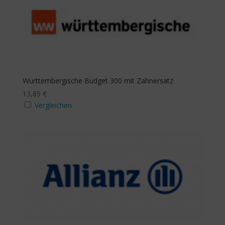
Württembergische Budget 300 mit Zahnersatz
13,85
€
Vergleichen