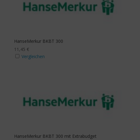
HanseMerkur BKBT 300
11,45
€
Vergleichen
HanseMerkur BKBT 300 mit Extrabudget