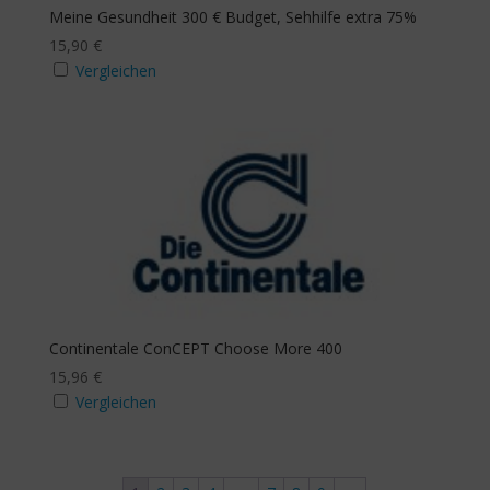
Meine Gesundheit 300 € Budget, Sehhilfe extra 75%
15,90
€
Vergleichen
Continentale ConCEPT Choose More 400
15,96
€
Vergleichen