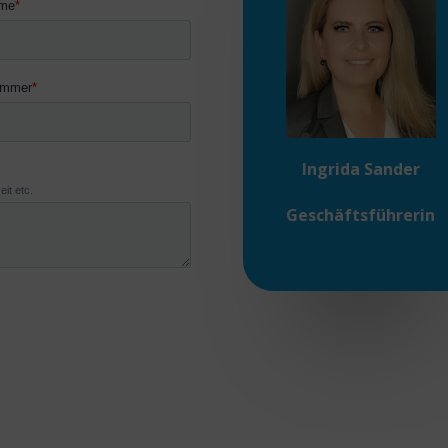
Ingrida Sander
Geschäftsführerin