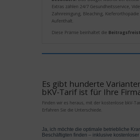
Extras zählen 24/7 Gesundheitsservice, Vid
Zahnreinigung, Bleaching, Kieferorthopädie
Aufenthalt.
Diese Prämie beinhaltet die
Beitragsfreis
Es gibt hunderte Variante
bKV-Tarif ist für Ihre Firm
Finden wir es heraus, mit der kostenlose bkV-Ta
Erfahren Sie die Unterschiede.