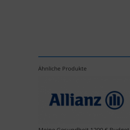
Ähnliche Produkte
Meine Gesundheit 1200 € Budget