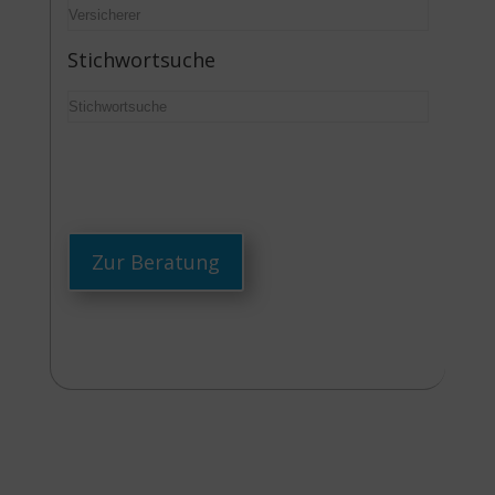
Stichwortsuche
Zur Beratung