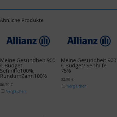
Ähnliche Produkte
Meine Gesundheit 900
Meine Gesundheit 900
€ Budget,
€ Budget/ Sehhilfe
Sehhilfe100%,
75%
RundumZahn100%
32,90
€
86,70
€
Vergleichen
Vergleichen