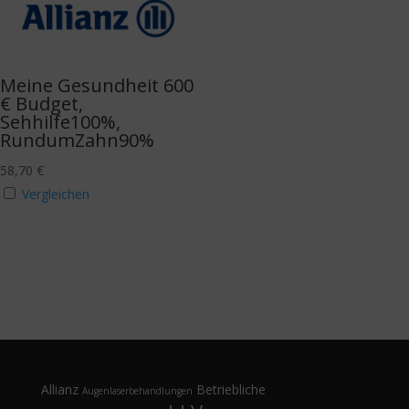
Meine Gesundheit 600
€ Budget,
Sehhilfe100%,
RundumZahn90%
58,70
€
Vergleichen
Allianz
Betriebliche
Augenlaserbehandlungen