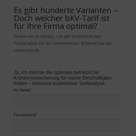
Es gibt hunderte Varianten –
Doch welcher bKV-Tarif ist
für Ihre Firma optimal?
Finden wir es heraus, mit der kostenlose bkV-
Tarifanalyse für Ihr Unternehmen. Erfahren Sie die
Unterschiede.