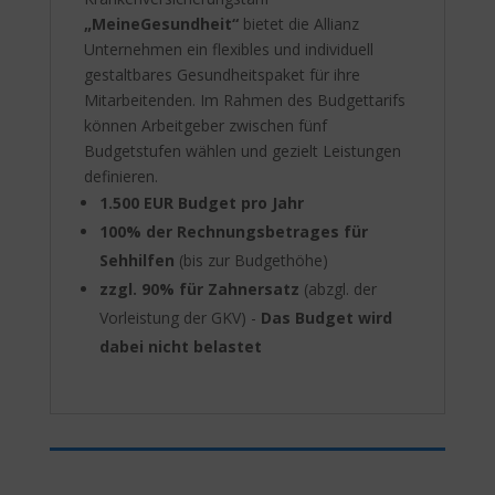
„MeineGesundheit“
bietet die Allianz
Unternehmen ein flexibles und individuell
gestaltbares Gesundheitspaket für ihre
Mitarbeitenden. Im Rahmen des Budgettarifs
können Arbeitgeber zwischen fünf
Budgetstufen wählen und gezielt Leistungen
definieren.
1.500 EUR Budget pro Jahr
100% der Rechnungsbetrages für
Sehhilfen
(bis zur Budgethöhe)
zzgl. 90% für Zahnersatz
(abzgl. der
Vorleistung der GKV) -
Das Budget wird
dabei nicht belastet