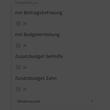
mit Beitragsbefreiung
Ja
mit Budgeterhöhung
Ja
Zusatzbudget Sehhilfe
Ja
Zusatzbudget Zahn
Ja
Mindestanzahl