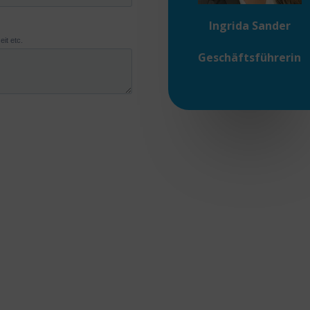
Ingrida Sander
Geschäftsführerin