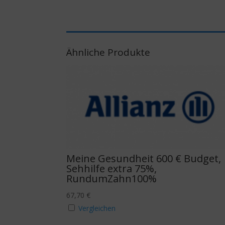
Ähnliche Produkte
Meine Gesundheit 600 € Budget,
Sehhilfe extra 75%,
RundumZahn100%
67,70
€
Vergleichen