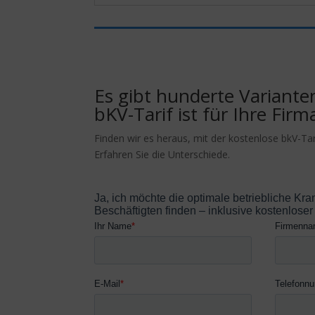
Es gibt hunderte Variante
bKV-Tarif ist für Ihre Firm
Finden wir es heraus, mit der kostenlose bkV-Ta
Erfahren Sie die Unterschiede.