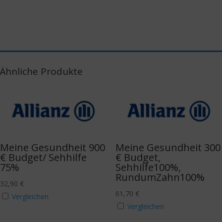
Ähnliche Produkte
Meine Gesundheit 900
Meine Gesundheit 300
€ Budget/ Sehhilfe
€ Budget,
75%
Sehhilfe100%,
RundumZahn100%
32,90
€
61,70
€
Vergleichen
Vergleichen