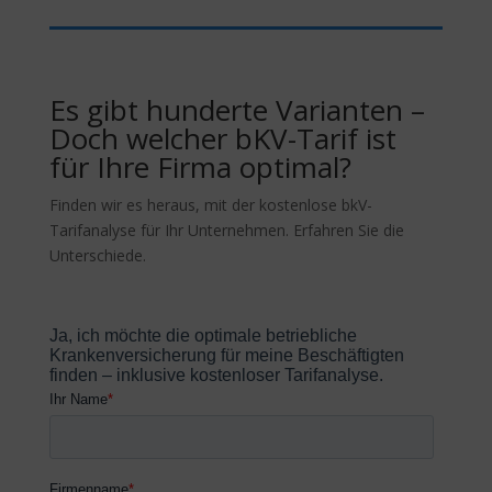
Es gibt hunderte Varianten –
Doch welcher bKV-Tarif ist
für Ihre Firma optimal?
Finden wir es heraus, mit der kostenlose bkV-
Tarifanalyse für Ihr Unternehmen. Erfahren Sie die
Unterschiede.