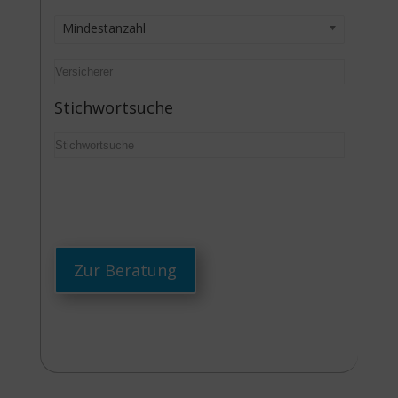
Mindestanzahl
Stichwortsuche
Zur Beratung