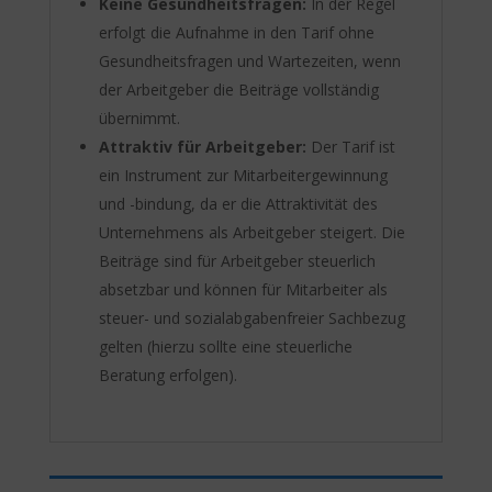
Keine Gesundheitsfragen:
In der Regel
erfolgt die Aufnahme in den Tarif ohne
Gesundheitsfragen und Wartezeiten, wenn
der Arbeitgeber die Beiträge vollständig
übernimmt.
Attraktiv für Arbeitgeber:
Der Tarif ist
ein Instrument zur Mitarbeitergewinnung
und -bindung, da er die Attraktivität des
Unternehmens als Arbeitgeber steigert. Die
Beiträge sind für Arbeitgeber steuerlich
absetzbar und können für Mitarbeiter als
steuer- und sozialabgabenfreier Sachbezug
gelten (hierzu sollte eine steuerliche
Beratung erfolgen).