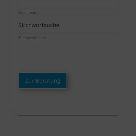
Stichwortsuche
Zur Beratung