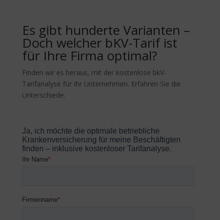
Es gibt hunderte Varianten –
Doch welcher bKV-Tarif ist
für Ihre Firma optimal?
Finden wir es heraus, mit der kostenlose bkV-
Tarifanalyse für Ihr Unternehmen. Erfahren Sie die
Unterschiede.