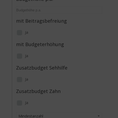
mit Beitragsbefreiung
Ja
mit Budgeterhöhung
Ja
Zusatzbudget Sehhilfe
Ja
Zusatzbudget Zahn
Ja
Mindestanzahl