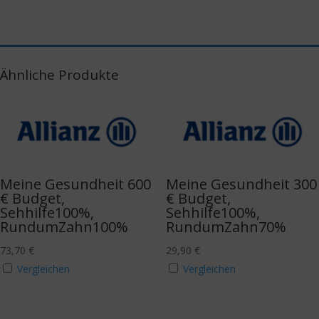
Ähnliche Produkte
Meine Gesundheit 600
Meine Gesundheit 300
€ Budget,
€ Budget,
Sehhilfe100%,
Sehhilfe100%,
RundumZahn100%
RundumZahn70%
73,70
€
29,90
€
Vergleichen
Vergleichen