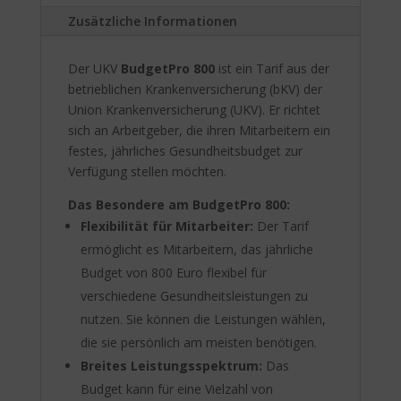
:
Zusätzliche Informationen
Der UKV
BudgetPro 800
ist ein Tarif aus der
betrieblichen Krankenversicherung (bKV) der
Union Krankenversicherung (UKV). Er richtet
sich an Arbeitgeber, die ihren Mitarbeitern ein
festes, jährliches Gesundheitsbudget zur
Verfügung stellen möchten.
Das Besondere am BudgetPro 800:
Flexibilität für Mitarbeiter:
Der Tarif
ermöglicht es Mitarbeitern, das jährliche
Budget von 800 Euro flexibel für
verschiedene Gesundheitsleistungen zu
nutzen. Sie können die Leistungen wählen,
die sie persönlich am meisten benötigen.
Breites Leistungsspektrum:
Das
Budget kann für eine Vielzahl von