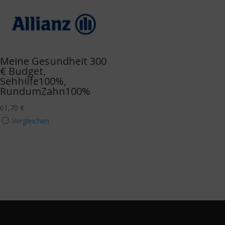
Meine Gesundheit 300
€ Budget,
Sehhilfe100%,
RundumZahn100%
61,70
€
Vergleichen