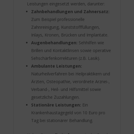
Leistungen eingesetzt werden, darunter:
Zahnbehandlungen und Zahnersatz:
Zum Beispiel professionelle
Zahnreinigung, Kunststofffüllungen,
Inlays, Kronen, Brücken und Implantate.
Augenbehandlungen:
Sehhilfen wie
Brillen und Kontaktlinsen sowie operative
Sehschärfenkorrekturen (z.B. Lasik).
Ambulante Leistungen:
Naturheilverfahren bei Heilpraktikern und
Ärzten, Osteopathie, verordnete Arznei-,
Verband-, Heil- und Hilfsmittel sowie
gesetzliche Zuzahlungen.
Stationäre Leistungen:
Ein
Krankenhaustagegeld von 10 Euro pro
Tag bei stationärer Behandlung.