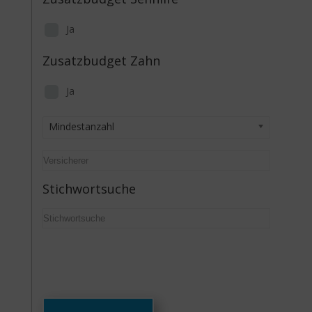
Ja
Zusatzbudget Zahn
Ja
Mindestanzahl
Stichwortsuche