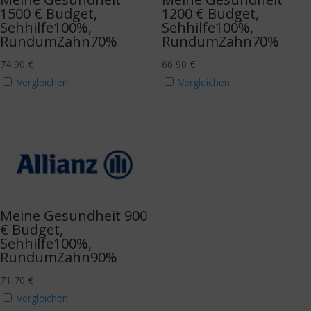
1500 € Budget,
1200 € Budget,
Sehhilfe100%,
Sehhilfe100%,
RundumZahn70%
RundumZahn70%
74,90
€
66,90
€
Vergleichen
Vergleichen
Meine Gesundheit 900
€ Budget,
Sehhilfe100%,
RundumZahn90%
71,70
€
Vergleichen