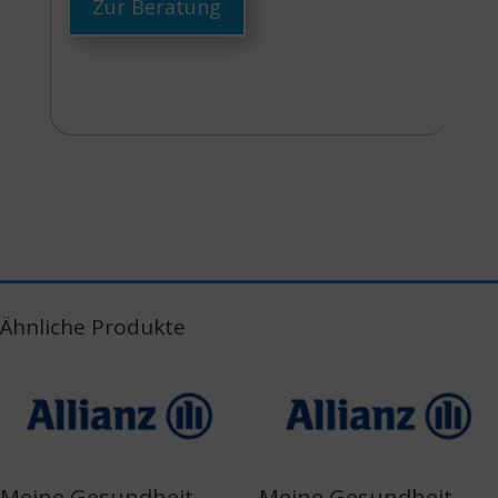
Zur Beratung
Ähnliche Produkte
Meine Gesundheit
Meine Gesundheit