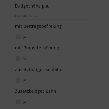
Budgethöhe p.a.
mit Beitragsbefreiung
Ja
mit Budgeterhöhung
Ja
Zusatzbudget Sehhilfe
Ja
Zusatzbudget Zahn
Ja