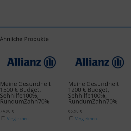
Ähnliche Produkte
Meine Gesundheit
Meine Gesundheit
1500 € Budget,
1200 € Budget,
Sehhilfe100%,
Sehhilfe100%,
RundumZahn70%
RundumZahn70%
74,90
€
66,90
€
Vergleichen
Vergleichen