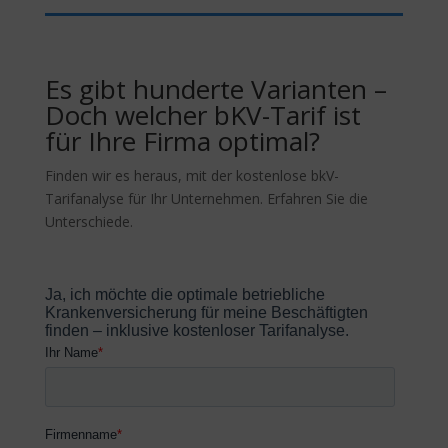
Es gibt hunderte Varianten –
Doch welcher bKV-Tarif ist
für Ihre Firma optimal?
Finden wir es heraus, mit der kostenlose bkV-
Tarifanalyse für Ihr Unternehmen. Erfahren Sie die
Unterschiede.