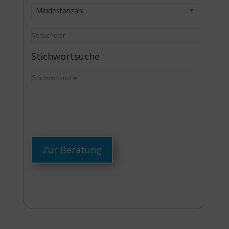
Mindestanzahl
Stichwortsuche
Zur Beratung