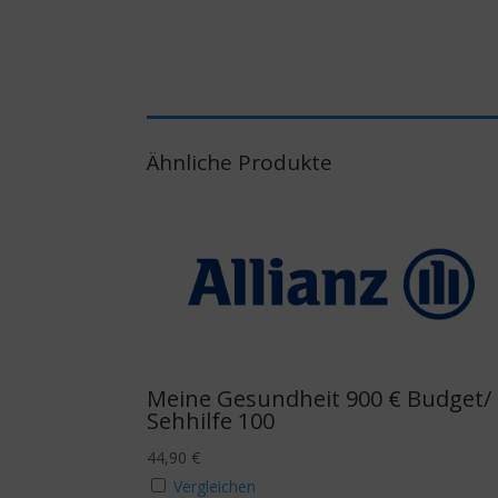
Ähnliche Produkte
Meine Gesundheit 900 € Budget/
Sehhilfe 100
44,90
€
Vergleichen