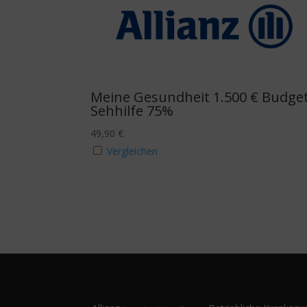
Meine Gesundheit 1.500 € Budget
Sehhilfe 75%
49,90
€
Vergleichen