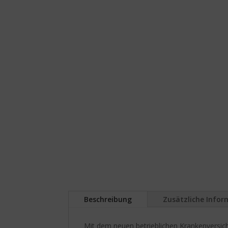
Beschreibung
Zusätzliche Info
Mit dem neuen betrieblichen Krankenversic