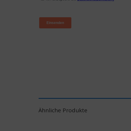
Ähnliche Produkte