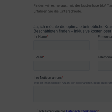
Finden wir es heraus, mit der kostenlose bkV-Ta
Erfahren Sie die Unterschiede.