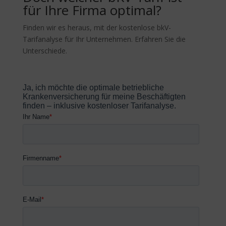
für Ihre Firma optimal?
Finden wir es heraus, mit der kostenlose bkV-
Tarifanalyse für Ihr Unternehmen. Erfahren Sie die
Unterschiede.