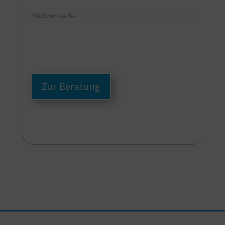
Zur Beratung