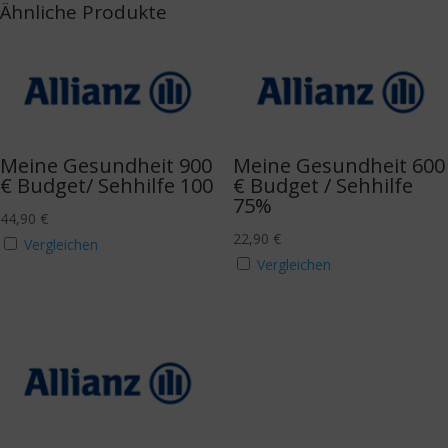
Ähnliche Produkte
Meine Gesundheit 900
Meine Gesundheit 600
€ Budget/ Sehhilfe 100
€ Budget / Sehhilfe
75%
44,90
€
22,90
€
Vergleichen
Vergleichen