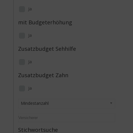
Ja
mit Budgeterhöhung
Ja
Zusatzbudget Sehhilfe
Ja
Zusatzbudget Zahn
Ja
Mindestanzahl
Stichwortsuche