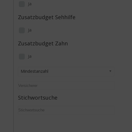
Ja
Zusatzbudget Sehhilfe
Ja
Zusatzbudget Zahn
Ja
Mindestanzahl
Stichwortsuche