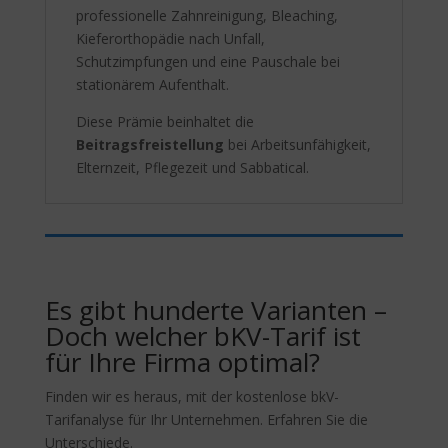
professionelle Zahnreinigung, Bleaching,
Kieferorthopädie nach Unfall,
Schutzimpfungen und eine Pauschale bei
stationärem Aufenthalt.
Diese Prämie beinhaltet die
Beitragsfreistellung
bei Arbeitsunfähigkeit,
Elternzeit, Pflegezeit und Sabbatical.
Es gibt hunderte Varianten –
Doch welcher bKV-Tarif ist
für Ihre Firma optimal?
Finden wir es heraus, mit der kostenlose bkV-
Tarifanalyse für Ihr Unternehmen. Erfahren Sie die
Unterschiede.