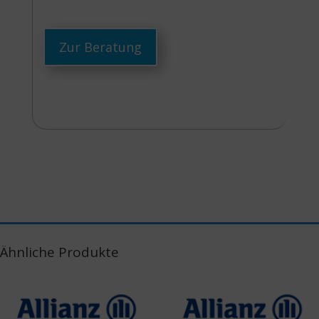
Zur Beratung
Ähnliche Produkte