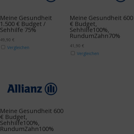
Meine Gesundheit
Meine Gesundheit 600
1.500 € Budget /
€ Budget,
Sehhilfe 75%
Sehhilfe100%,
RundumZahn70%
49,90
€
41,90
€
Vergleichen
Vergleichen
Meine Gesundheit 600
€ Budget,
Sehhilfe100%,
RundumZahn100%