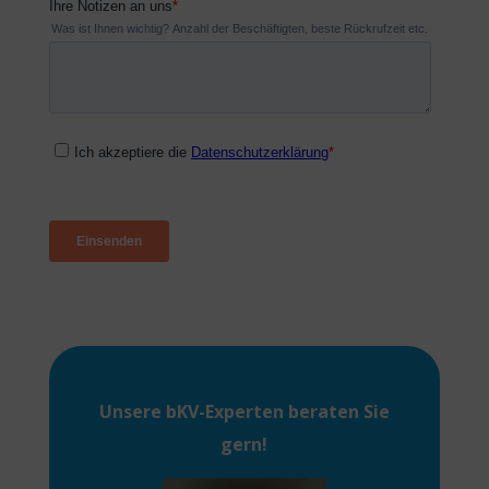
Unsere
bKV-Experten
beraten Sie
gern!