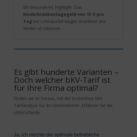
Ein besonderes Highlight: Das
Kinderkrankentagegeld von 15 € pro
Tag
bei Lohnausfall wegen Krankheit des
Kindes ist inklusive.
Es gibt hunderte Varianten –
Doch welcher bKV-Tarif ist
für Ihre Firma optimal?
Finden wir es heraus, mit der kostenlose bkV-
Tarifanalyse für Ihr Unternehmen. Erfahren Sie die
Unterschiede.