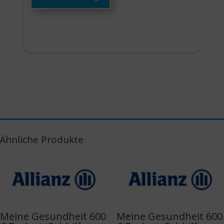
Ähnliche Produkte
Meine Gesundheit 600
Meine Gesundheit 600