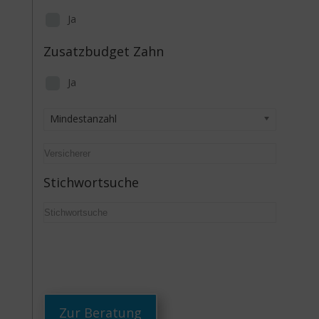
Ja
Zusatzbudget Zahn
Ja
Mindestanzahl
Stichwortsuche
Zur Beratung