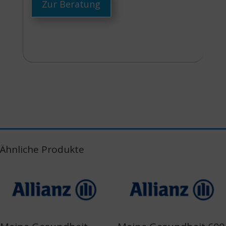
Zur Beratung
Ähnliche Produkte