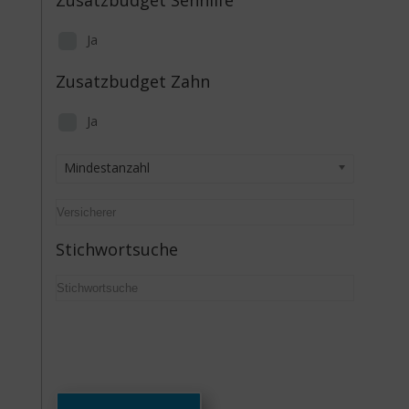
Ja
Zusatzbudget Zahn
Ja
Mindestanzahl
Stichwortsuche