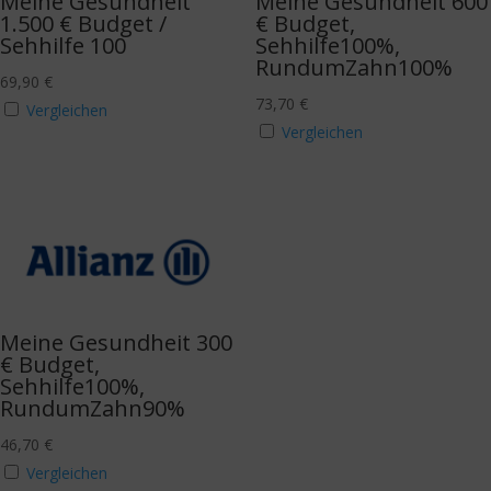
Meine Gesundheit
Meine Gesundheit 600
1.500 € Budget /
€ Budget,
Sehhilfe 100
Sehhilfe100%,
RundumZahn100%
69,90
€
73,70
€
Vergleichen
Vergleichen
Meine Gesundheit 300
€ Budget,
Sehhilfe100%,
RundumZahn90%
46,70
€
Vergleichen