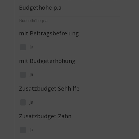
Budgethöhe p.a.
mit Beitragsbefreiung
Ja
mit Budgeterhöhung
Ja
Zusatzbudget Sehhilfe
Ja
Zusatzbudget Zahn
Ja