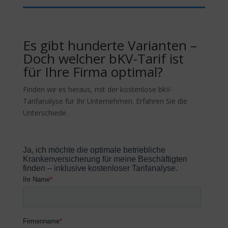
Es gibt hunderte Varianten –
Doch welcher bKV-Tarif ist
für Ihre Firma optimal?
Finden wir es heraus, mit der kostenlose bkV-
Tarifanalyse für Ihr Unternehmen. Erfahren Sie die
Unterschiede.