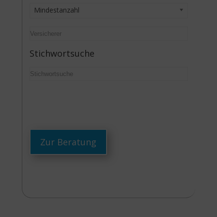
Mindestanzahl
Stichwortsuche
Zur Beratung