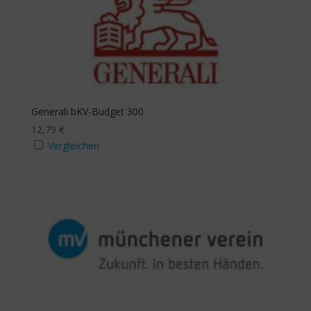
Generali bKV-Budget 300
12,79
€
Vergleichen