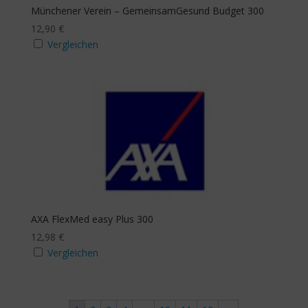
Münchener Verein – GemeinsamGesund Budget 300
12,90
€
Vergleichen
AXA FlexMed easy Plus 300
12,98
€
Vergleichen