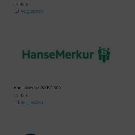
11,40
€
Vergleichen
HanseMerkur BKBT 300
11,45
€
Vergleichen