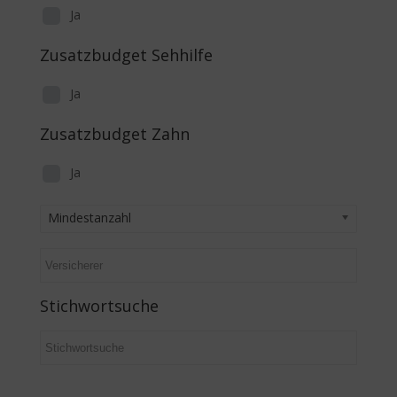
Ja
Zusatzbudget Sehhilfe
Ja
Zusatzbudget Zahn
Ja
Mindestanzahl
Stichwortsuche