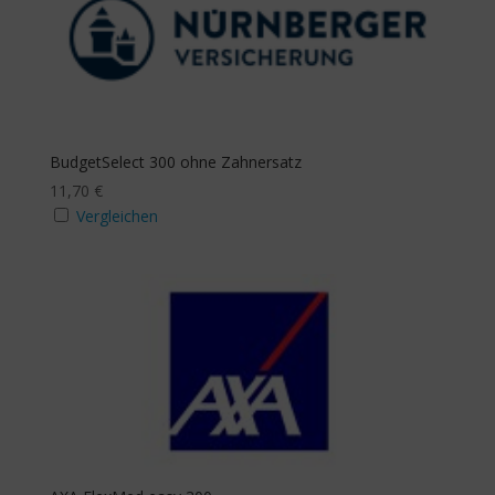
BudgetSelect 300 ohne Zahnersatz
11,70
€
Vergleichen