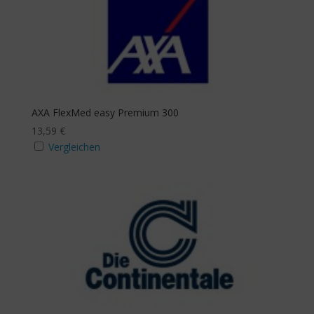
AXA FlexMed easy Premium 300
13,59
€
Vergleichen