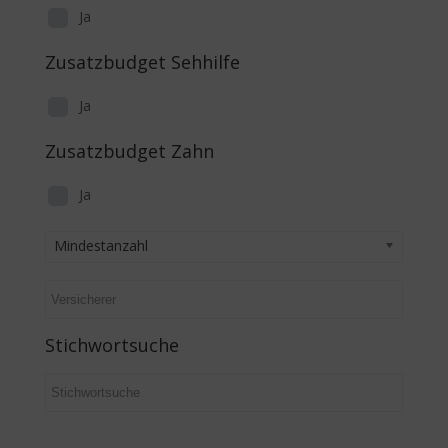
Ja
Zusatzbudget Sehhilfe
Ja
Zusatzbudget Zahn
Ja
Mindestanzahl
Stichwortsuche