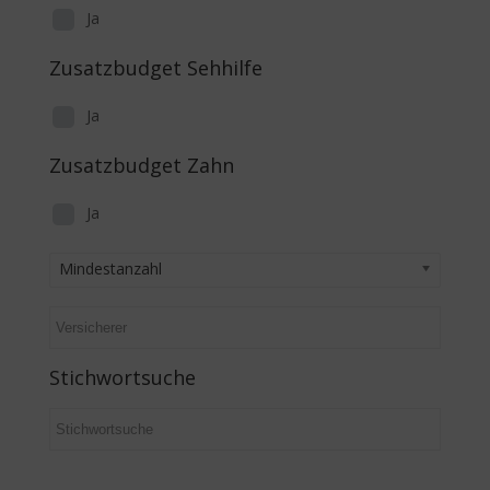
Ja
Zusatzbudget Sehhilfe
Ja
Zusatzbudget Zahn
Ja
Mindestanzahl
Stichwortsuche