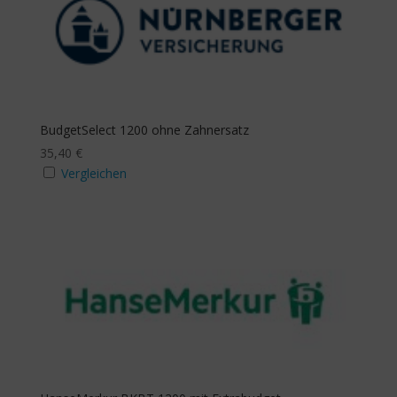
BudgetSelect 1200 ohne Zahnersatz
35,40
€
Vergleichen