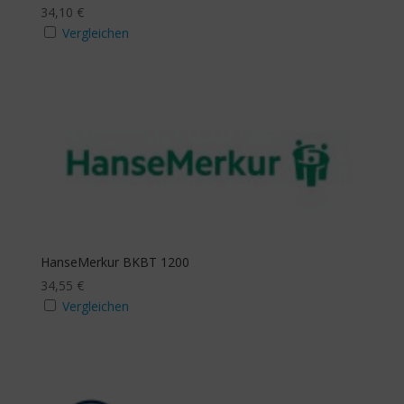
34,10
€
Vergleichen
HanseMerkur BKBT 1200
34,55
€
Vergleichen