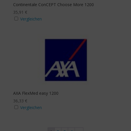
Continentale ConCEPT Choose More 1200
35,91
€
Vergleichen
AXA FlexMed easy 1200
36,33
€
Vergleichen