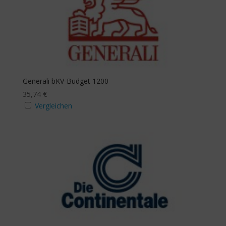
Generali bKV-Budget 1200
35,74
€
Vergleichen