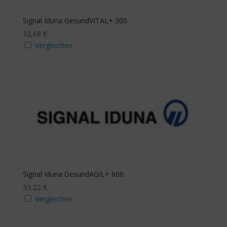
Signal Iduna GesundVITAL+ 300
32,68
€
Vergleichen
Signal Iduna GesundAGIL+ 600
33,22
€
Vergleichen