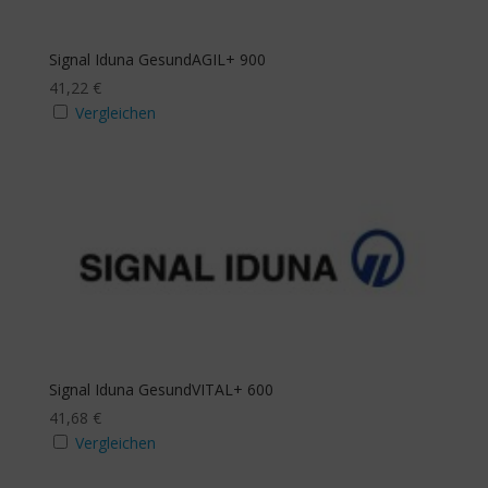
Signal Iduna GesundAGIL+ 900
41,22
€
Vergleichen
Signal Iduna GesundVITAL+ 600
41,68
€
Vergleichen