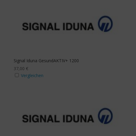
Signal Iduna GesundAKTIV+ 1200
37,00
€
Vergleichen