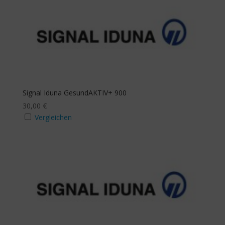
Signal Iduna GesundAKTIV+ 900
30,00
€
Vergleichen