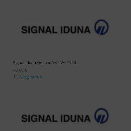
Signal Iduna GesundAKTIV+ 1500
43,00
€
Vergleichen