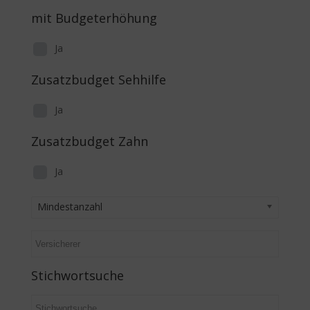
mit Budgeterhöhung
Ja
Zusatzbudget Sehhilfe
Ja
Zusatzbudget Zahn
Ja
Mindestanzahl
Stichwortsuche