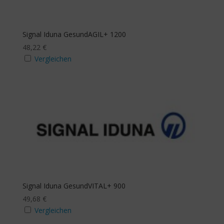
Signal Iduna GesundAGIL+ 1200
48,22
€
Vergleichen
Signal Iduna GesundVITAL+ 900
49,68
€
Vergleichen