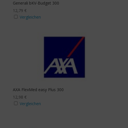
Generali bKV-Budget 300
12,79
€
Vergleichen
AXA FlexMed easy Plus 300
12,98
€
Vergleichen