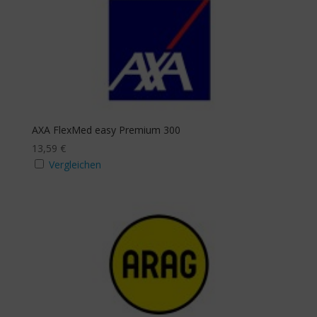
AXA FlexMed easy Premium 300
13,59
€
Vergleichen