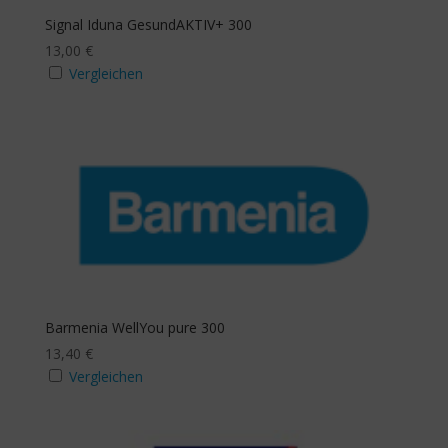
Signal Iduna GesundAKTIV+ 300
13,00
€
Vergleichen
Barmenia WellYou pure 300
13,40
€
Vergleichen