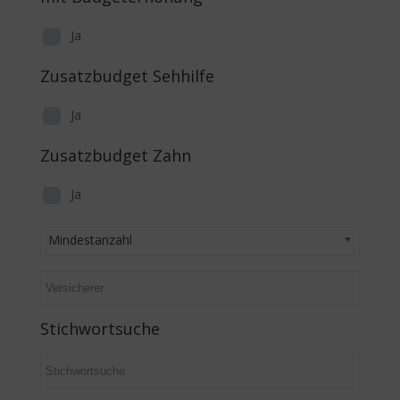
Ja
Zusatzbudget Sehhilfe
Ja
Zusatzbudget Zahn
Ja
Mindestanzahl
Stichwortsuche