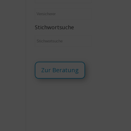
Stichwortsuche
Zur Beratung