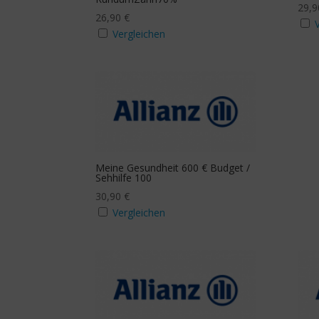
29,
26,90
€
Vergleichen
Meine Gesundheit 600 € Budget /
Sehhilfe 100
30,90
€
Vergleichen