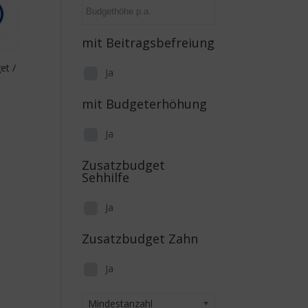
mit Beitragsbefreiung
et /
Ja
mit Budgeterhöhung
Ja
Zusatzbudget
Sehhilfe
Ja
Zusatzbudget Zahn
Ja
Mindestanzahl