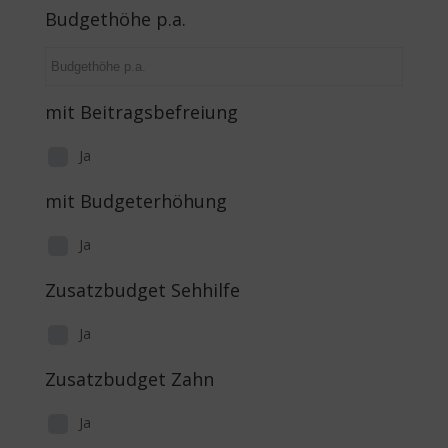
Budgethöhe p.a.
mit Beitragsbefreiung
Ja
mit Budgeterhöhung
Ja
Zusatzbudget Sehhilfe
Ja
Zusatzbudget Zahn
Ja