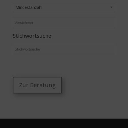
Mindestanzahl
Stichwortsuche
Zur Beratung