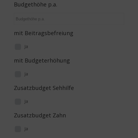
Budgethöhe p.a.
mit Beitragsbefreiung
Ja
mit Budgeterhöhung
Ja
Zusatzbudget Sehhilfe
Ja
Zusatzbudget Zahn
Ja