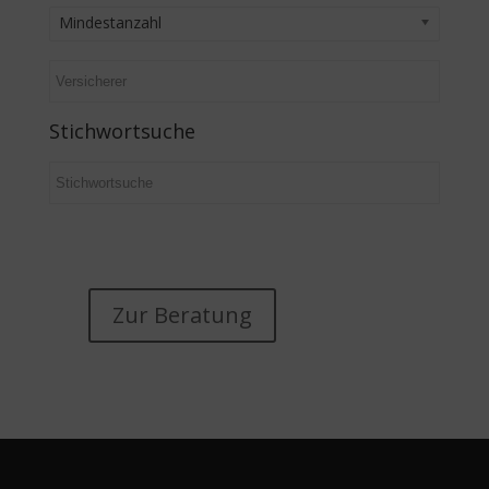
Mindestanzahl
Stichwortsuche
Zur Beratung