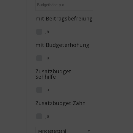
mit Beitragsbefreiung
Ja
mit Budgeterhöhung
Ja
Zusatzbudget
Sehhilfe
Ja
Zusatzbudget Zahn
Ja
Mindestanzahl