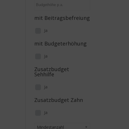
mit Beitragsbefreiung
Ja
mit Budgeterhöhung
Ja
Zusatzbudget
Sehhilfe
Ja
Zusatzbudget Zahn
Ja
Mindestanzahl